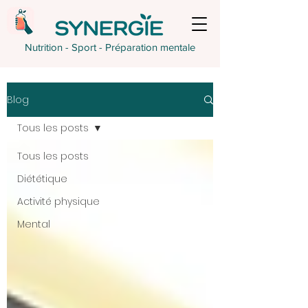
Nutrition - Sport - Préparation mentale
Blog
Tous les posts
Tous les posts
Diététique
Activité physique
Mental