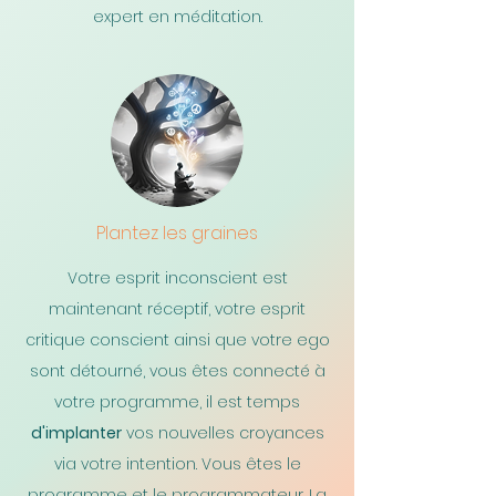
expert en méditation.
Plantez les graines
Votre esprit inconscient est
maintenant réceptif, votre esprit
critique conscient ainsi que votre ego
sont détourné, vous êtes connecté à
votre programme, il est temps
d'implanter
vos nouvelles croyances
via votre intention. Vous êtes le
programme et le programmateur. La