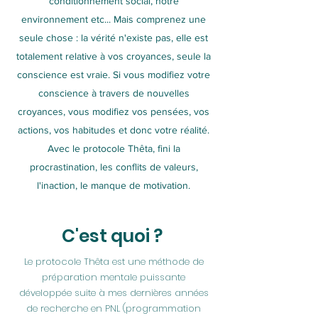
conditionnement social, notre
environnement etc... Mais comprenez une
seule chose : la vérité n'existe pas, elle est
totalement relative à vos croyances, seule la
conscience est vraie. Si vous modifiez votre
conscience à travers de nouvelles
croyances, vous modifiez vos pensées, vos
actions, vos habitudes et donc votre réalité.
Avec le protocole Thêta, fini la
procrastination, les conflits de valeurs,
l'inaction, le manque de motivation.
C'est quoi ?
Le protocole Thêta est une méthode de
préparation mentale puissante
développée suite à mes dernières années
de recherche en PNL (programmation