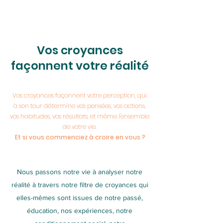
Vos croyances
façonnent votre réalité
Vos croyances façonnent votre perception, qui
à son tour détermine vos pensées, vos actions,
vos habitudes, vos résultats, et même l'ensemble
de votre vie.
Et si vous commenciez à croire en vous ?
Nous passons notre vie à analyser notre
réalité à travers notre filtre de croyances qui
elles-mêmes sont issues de notre passé,
éducation, nos expériences, notre