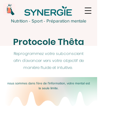
Nutrition - Sport - Préparation mentale
Protocole Thêta
Reprogrammez votre subconscient
afin d'avancer vers votre objectif de
manière fluide et intuitive.
nous sommes dans l'ère de l'information, votre mental est
la seule limite.