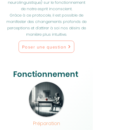
neurolinguistique) sur le fonctionnement
de notre esprit inconscient.
Grâce à ce protocole, il est possible de
manifester des changements profonds de
perceptions et d'attirer à soi nos désirs de
manière plus intuitive.
Poser une question
Fonctionnement
Préparation